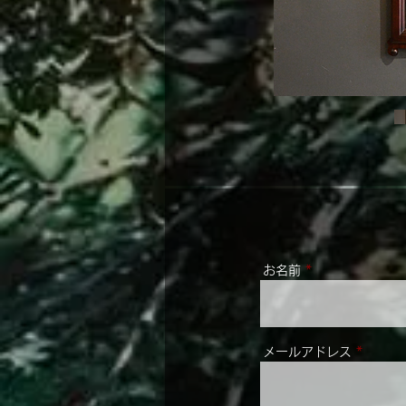
お名前
メールアドレス