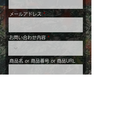
メールアドレス
お問い合わせ内容
商品名 or 商品番号 or 商品URL
メッセージ