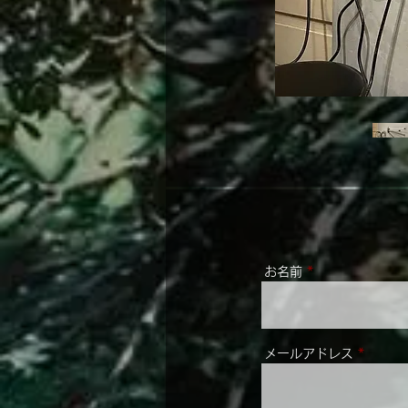
お名前
メールアドレス