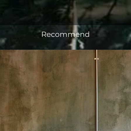
Recommend