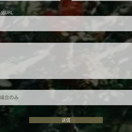
商品URL
送信