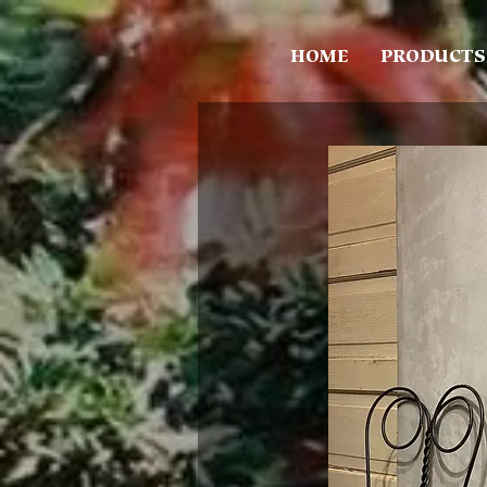
HOME
PRODUCTS