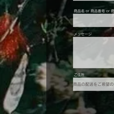
商品名 or 商品番号 or 
メッセージ
ご住所