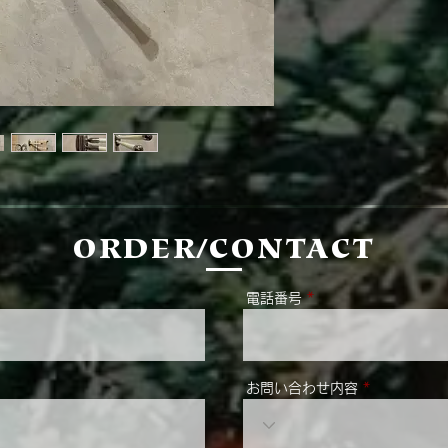
ORDER/CONTACT
電話番号
お問い合わせ内容