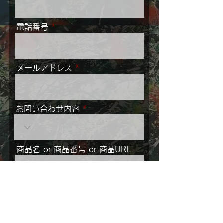
電話番号
メールアドレス
お問い合わせ内容
商品名 or 商品番号 or 商品URL
メッセージ