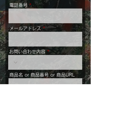
電話番号
メールアドレス
お問い合わせ内容
商品名 or 商品番号 or 商品URL
メッセージ