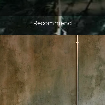
Recommend