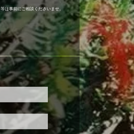
路等は事前にご相談くださいませ。