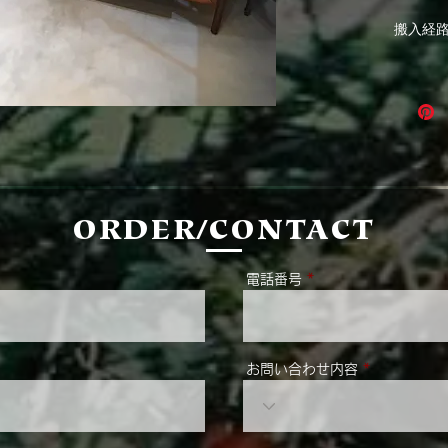
搬入経
ORDER/CONTACT
電話番号
お問い合わせ内容