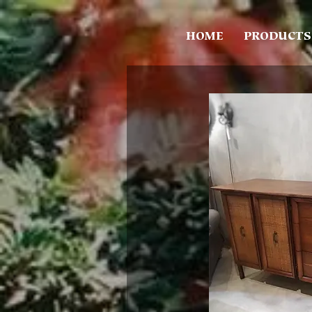
HOME
PRODUCTS