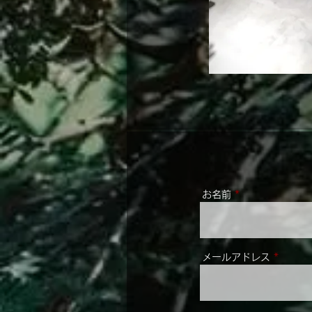
お名前
メールアドレス