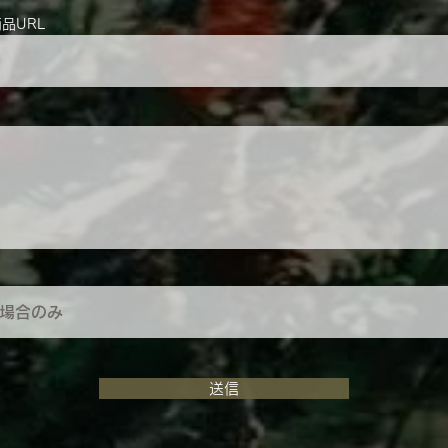
商品URL
送信