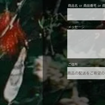
商品名 or 商品番号 or 
メッセージ
ご住所