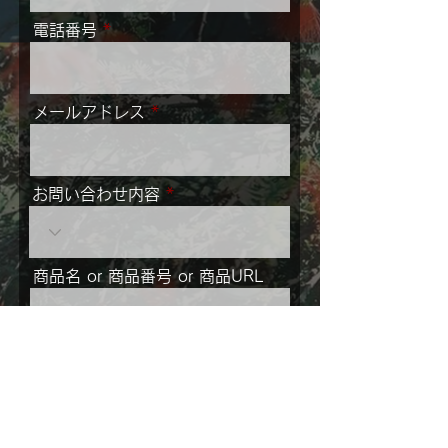
電話番号
メールアドレス
お問い合わせ内容
商品名 or 商品番号 or 商品URL
メッセージ