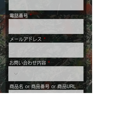
電話番号
メールアドレス
お問い合わせ内容
商品名 or 商品番号 or 商品URL
メッセージ