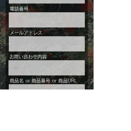
電話番号
メールアドレス
お問い合わせ内容
商品名 or 商品番号 or 商品URL
メッセージ