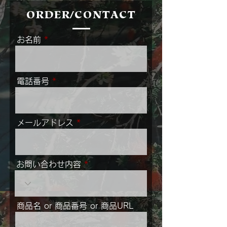
ORDER/CONTACT
お名前
電話番号
メールアドレス
お問い合わせ内容
商品名 or 商品番号 or 商品URL