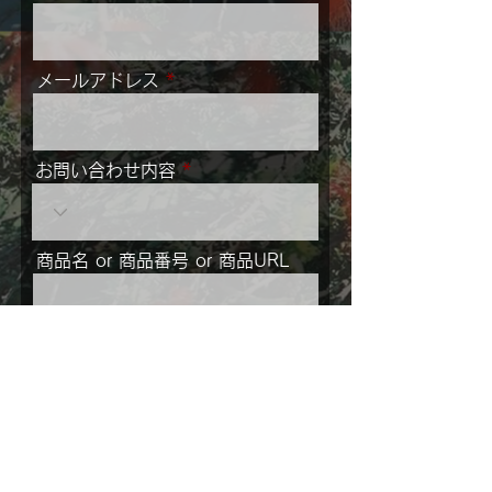
メールアドレス
お問い合わせ内容
商品名 or 商品番号 or 商品URL
メッセージ