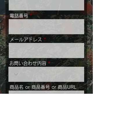
電話番号
メールアドレス
お問い合わせ内容
商品名 or 商品番号 or 商品URL
メッセージ