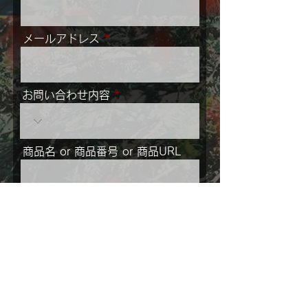
メールアドレス
お問い合わせ内容
商品名 or 商品番号 or 商品URL
メッセージ