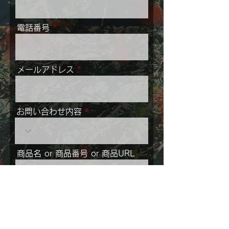
電話番号
メールアドレス
お問い合わせ内容
商品名 or 商品番号 or 商品URL
メッセージ