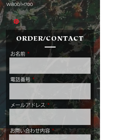
W800/H700
ORDER/CONTACT
お名前
電話番号
メールアドレス
お問い合わせ内容