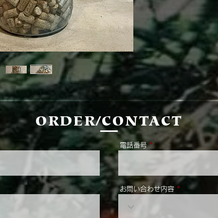
ORDER/CONTACT
電話番号
お問い合わせ内容