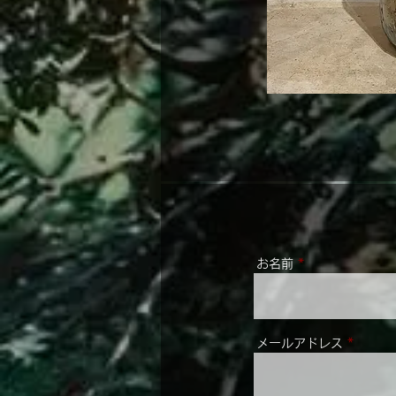
お名前
メールアドレス