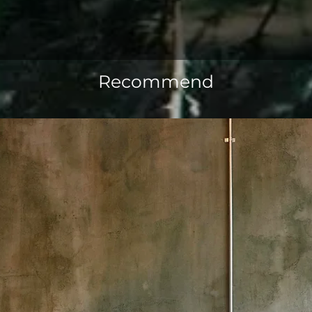
Recommend