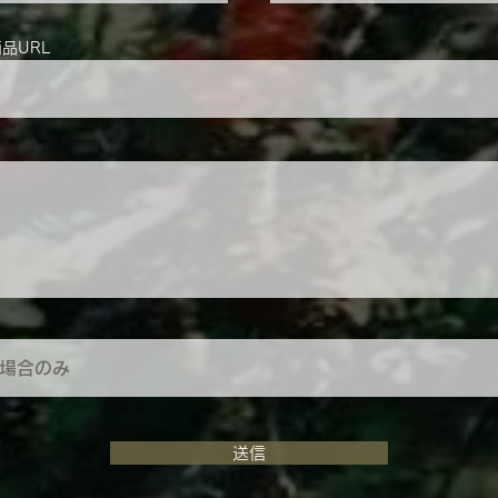
商品URL
送信