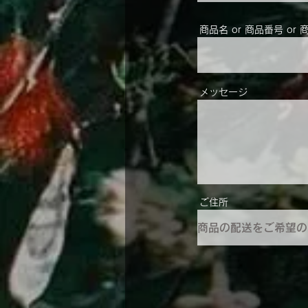
商品名 or 商品番号 or 
メッセージ
ご住所