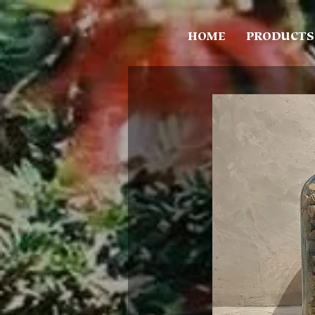
HOME
PRODUCTS