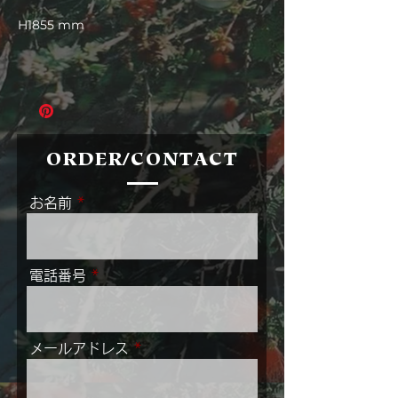
格
H1855 mm
ORDER/CONTACT
お名前
電話番号
メールアドレス