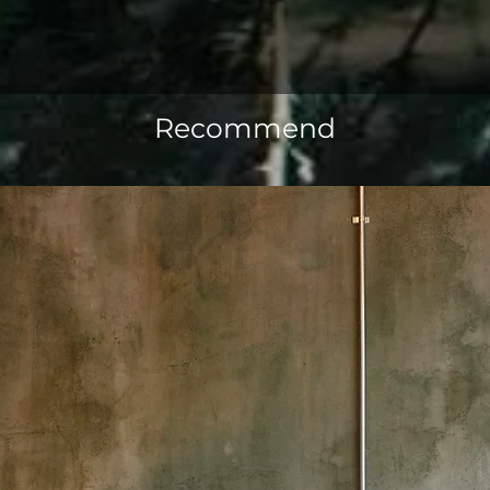
Recommend