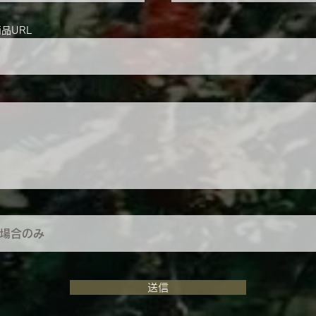
商品URL
送信