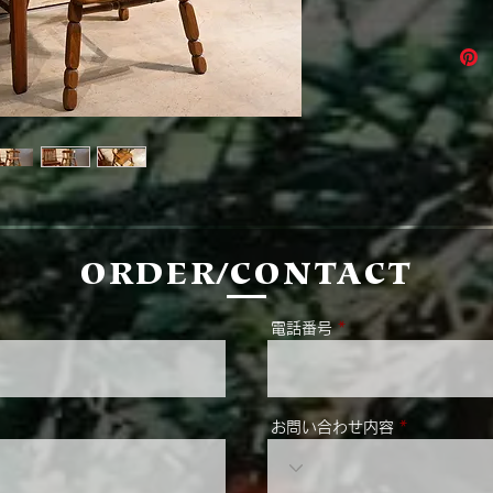
ORDER/CONTACT
電話番号
お問い合わせ内容