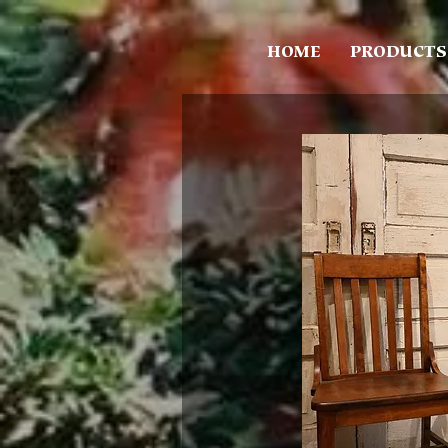
HOME
PRODUCTS