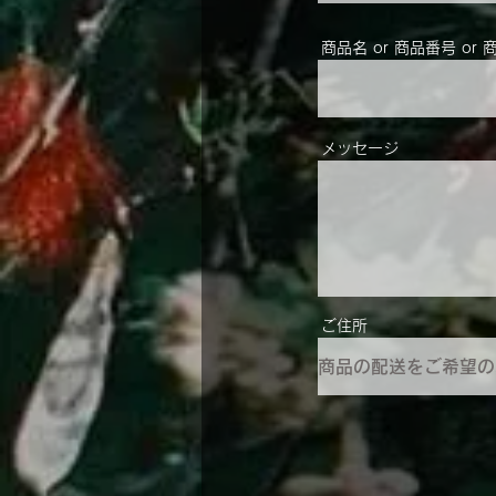
商品名 or 商品番号 or 
メッセージ
ご住所