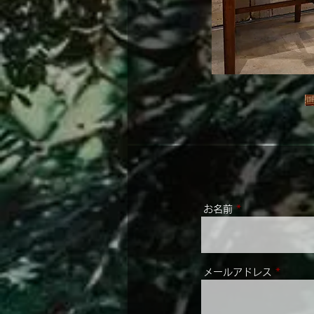
お名前
メールアドレス