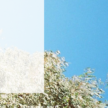
INSTAGRAM
NOTE