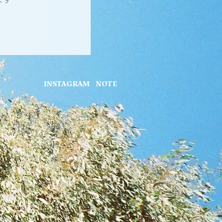
INSTAGRAM
NOTE