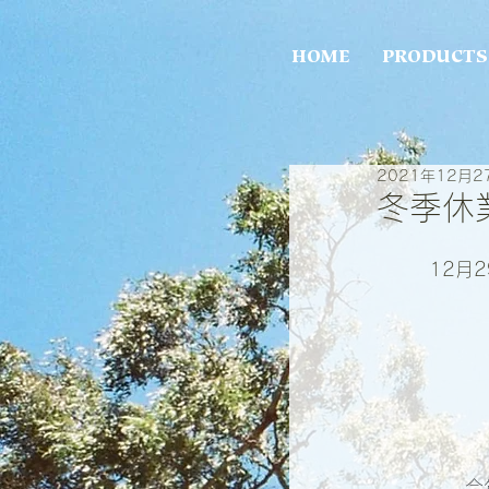
HOME
PRODUCTS
2021年12月2
冬季休
12月
今